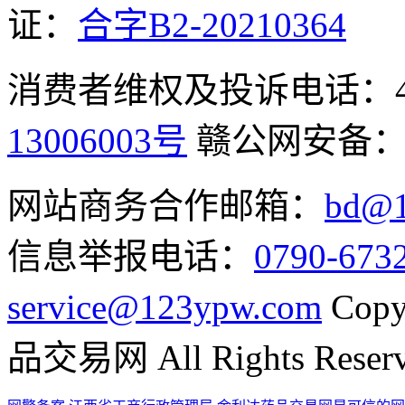
证：
合字B2-20210364
消费者维权及投诉电话：400-
13006003号
赣公网安备
网站商务合作邮箱：
bd@1
信息举报电话：
0790-673
service@123ypw.com
Copy
品交易网 All Rights Reser