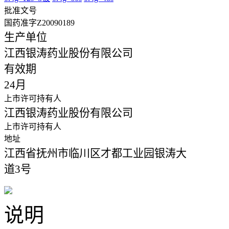
批准文号
国药准字Z20090189
生产单位
江西银涛药业股份有限公司
有效期
24月
上市许可持有人
江西银涛药业股份有限公司
上市许可持有人
地址
江西省抚州市临川区才都工业园银涛大
道3号
说明