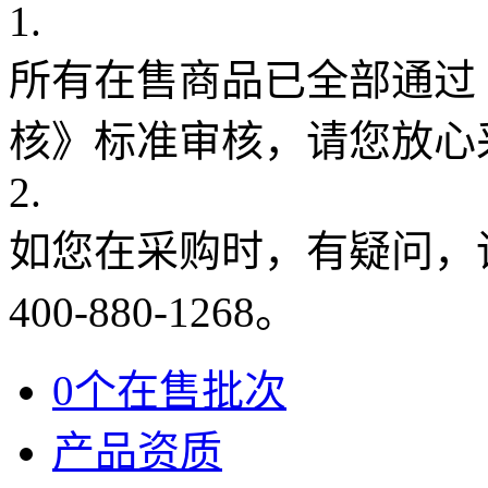
1.
所有在售商品已全部通过
核》标准审核，请您放心
2.
如您在采购时，有疑问，
400-880-1268。
0个在售批次
产品资质