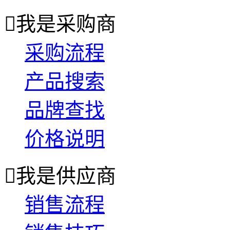

我是采购商
采购流程
产品搜索
品牌查找
价格说明

我是供应商
销售流程