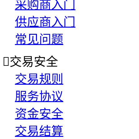
采购商入门
供应商入门
常见问题

交易安全
交易规则
服务协议
资金安全
交易结算