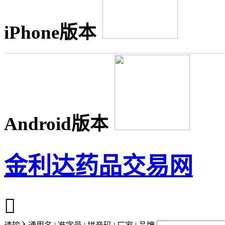
iPhone版本
Android版本
金利达药品交易网
