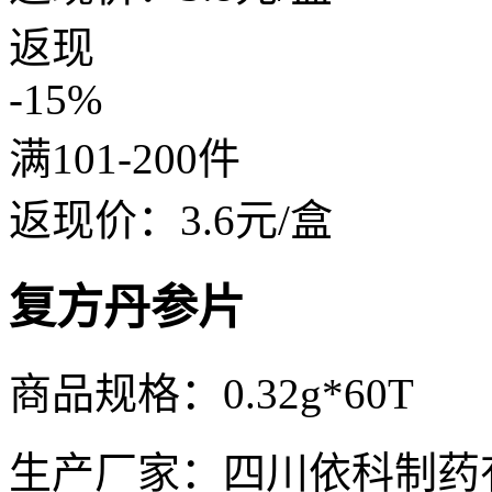
返现
-15%
满101-200件
返现价：
3.6
元/盒
复方丹参片
商品规格：0.32g*60T
生产厂家：四川依科制药