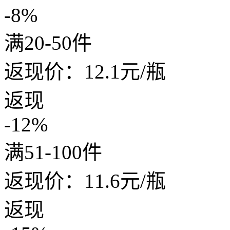
-8%
满20-50件
返现价：
12.1
元/瓶
返现
-12%
满51-100件
返现价：
11.6
元/瓶
返现