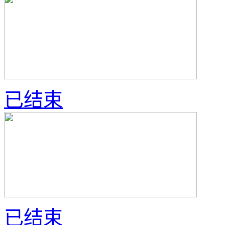
已结束
已结束