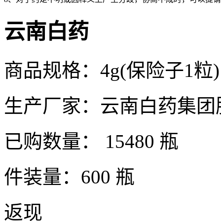
云南白药
商品规格：4g(保险子1粒)
生产厂家：云南白药集团
已购数量：
15480 瓶
件装量：600 瓶
返现