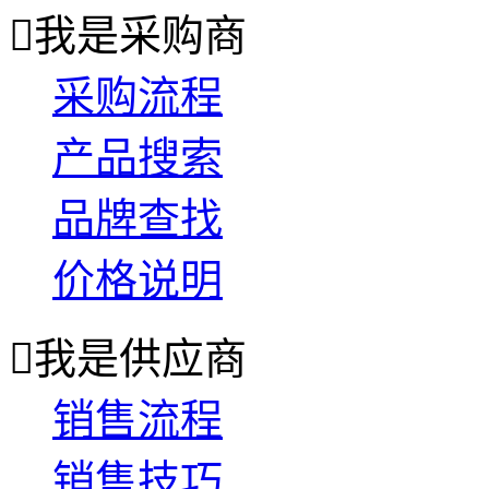

我是采购商
采购流程
产品搜索
品牌查找
价格说明

我是供应商
销售流程
销售技巧