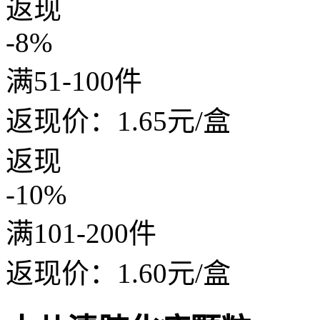
返现
-8%
满51-100件
返现价：
1.65
元/盒
返现
-10%
满101-200件
返现价：
1.60
元/盒