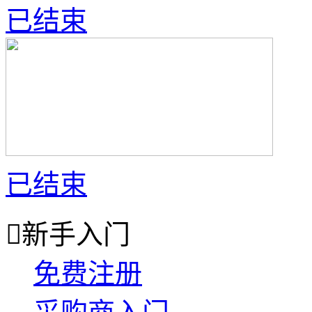
已结束
已结束

新手入门
免费注册