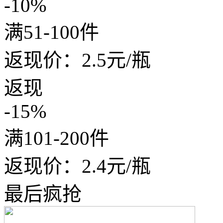
-10%
满51-100件
返现价：
2.5
元/瓶
返现
-15%
满101-200件
返现价：
2.4
元/瓶
最后疯抢