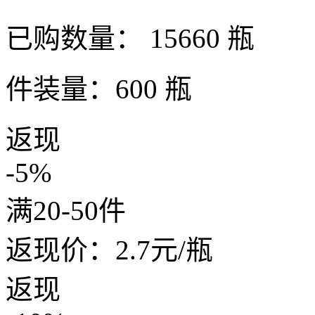
已购数量：
15660 瓶
件装量：600 瓶
返现
-5%
满20-50件
返现价：
2.7
元/瓶
返现