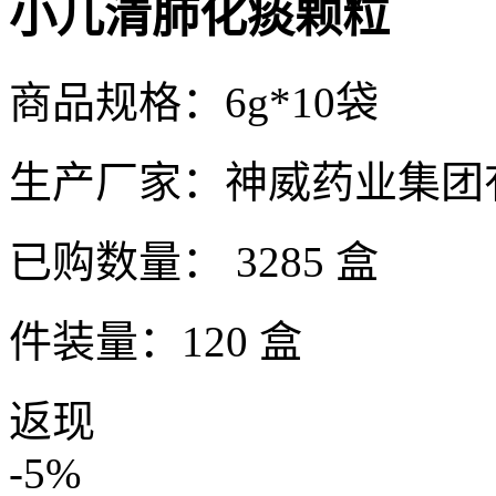
小儿清肺化痰颗粒
商品规格：6g*10袋
生产厂家：神威药业集团
已购数量：
3285 盒
件装量：120 盒
返现
-5%