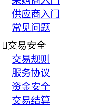
采购商入门
供应商入门
常见问题

交易安全
交易规则
服务协议
资金安全
交易结算