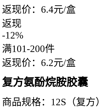
返现价：
6.4
元/盒
返现
-12%
满101-200件
返现价：
6.2
元/盒
复方氨酚烷胺胶囊
商品规格：12S（复方）