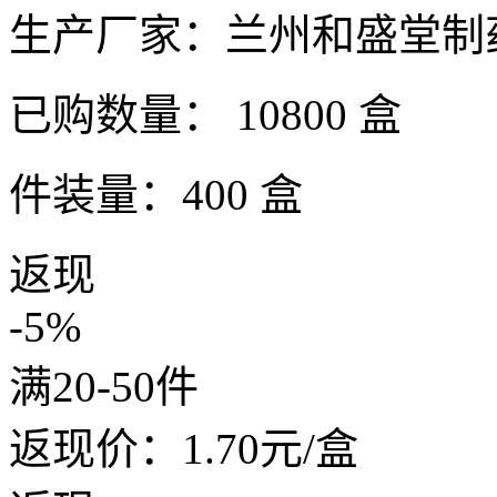
生产厂家：兰州和盛堂制
已购数量：
10800 盒
件装量：400 盒
返现
-5%
满20-50件
返现价：
1.70
元/盒