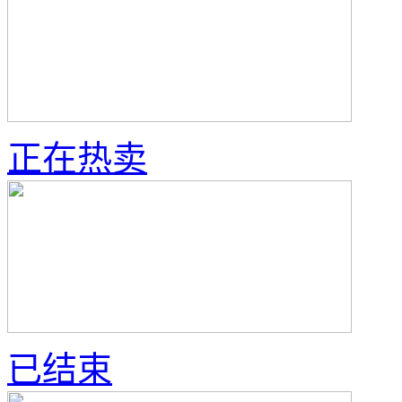
正在热卖
已结束