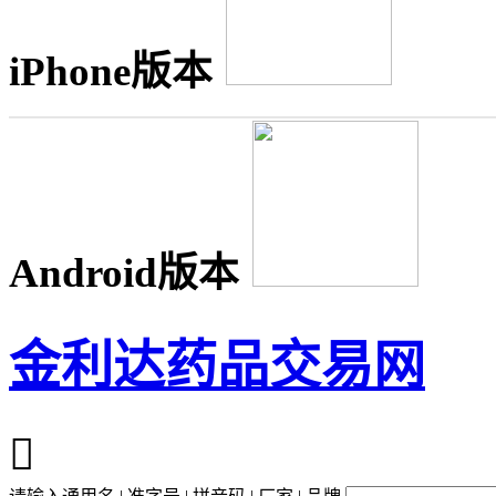
iPhone版本
Android版本
金利达药品交易网
