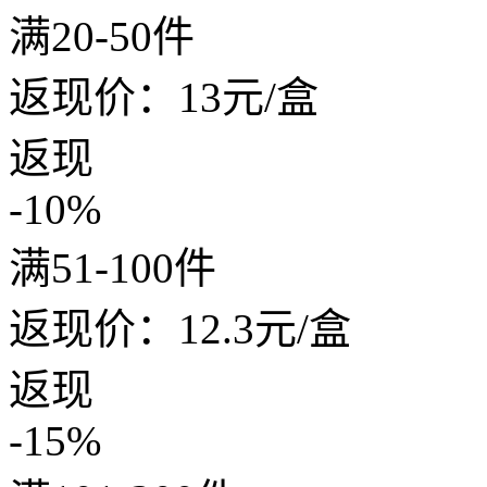
满20-50件
返现价：
13
元/盒
返现
-10%
满51-100件
返现价：
12.3
元/盒
返现
-15%