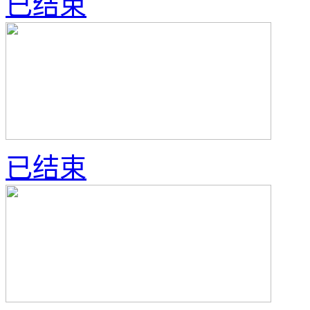
已结束
已结束