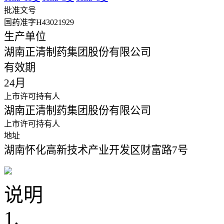
批准文号
国药准字H43021929
生产单位
湖南正清制药集团股份有限公司
有效期
24月
上市许可持有人
湖南正清制药集团股份有限公司
上市许可持有人
地址
湖南怀化高新技术产业开发区财富路7号
说明
1.