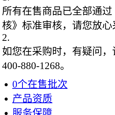
所有在售商品已全部通过
核》标准审核，请您放心
2.
如您在采购时，有疑问，
400-880-1268。
0个在售批次
产品资质
服务保障