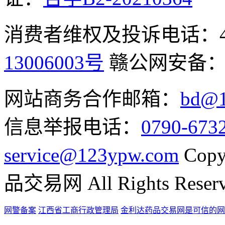
消费者维权及投诉电话：400-
13006003号
赣公网安备
网站商务合作邮箱：
bd@1
信息举报电话：
0790-673
service@123ypw.com
Copy
品交易网 All Rights Reser
网警备案
江西省工商行政管理局
金利达药品交易网是可信的网