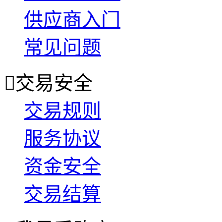
供应商入门
常见问题

交易安全
交易规则
服务协议
资金安全
交易结算