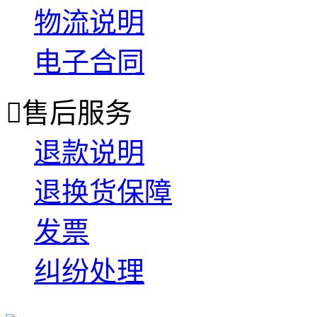
物流说明
电子合同

售后服务
退款说明
退换货保障
发票
纠纷处理