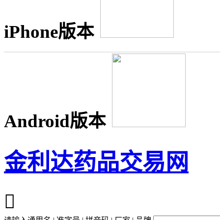
iPhone版本
Android版本
金利达药品交易网
