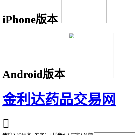
iPhone版本
Android版本
金利达药品交易网
