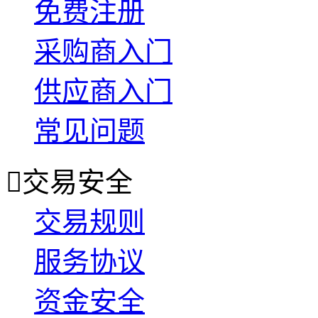
免费注册
采购商入门
供应商入门
常见问题

交易安全
交易规则
服务协议
资金安全