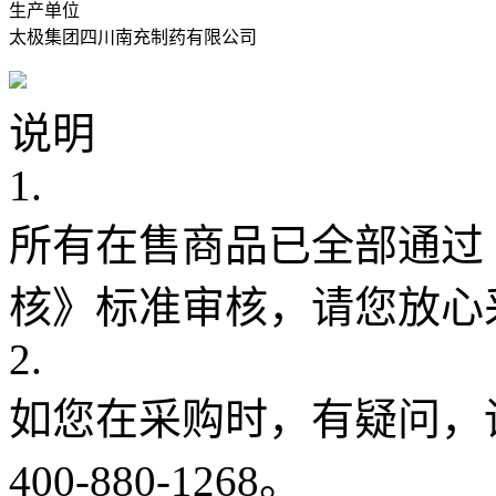
生产单位
太极集团四川南充制药有限公司
说明
1.
所有在售商品已全部通过
核》标准审核，请您放心
2.
如您在采购时，有疑问，
400-880-1268。