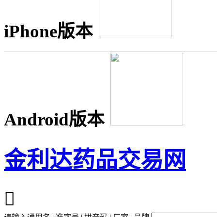
iPhone版本
Android版本
金利达药品交易网
