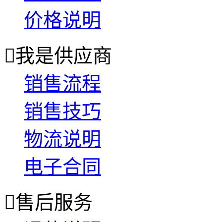
价格说明

我是供应商
销售流程
销售技巧
物流说明
电子合同

售后服务