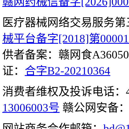
赣网药械信备字[2026]000
医疗器械网络交易服务第
械平台备字[2018]第0000
供者备案：赣网食A360500
证：
合字B2-20210364
消费者维权及投诉电话：400-
13006003号
赣公网安备
网站商务合作邮箱：
bd@1