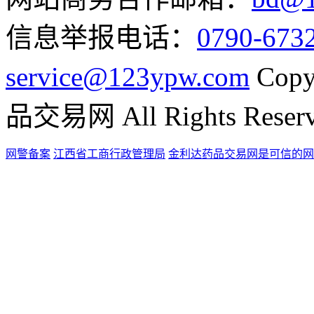
信息举报电话：
0790-673
service@123ypw.com
Copy
品交易网 All Rights Reser
网警备案
江西省工商行政管理局
金利达药品交易网是可信的网