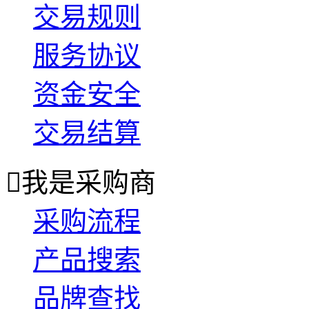
交易规则
服务协议
资金安全
交易结算

我是采购商
采购流程
产品搜索
品牌查找