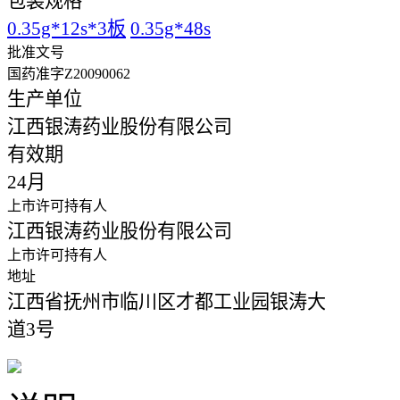
包装规格
0.35g*12s*3板
0.35g*48s
批准文号
国药准字Z20090062
生产单位
江西银涛药业股份有限公司
有效期
24月
上市许可持有人
江西银涛药业股份有限公司
上市许可持有人
地址
江西省抚州市临川区才都工业园银涛大
道3号