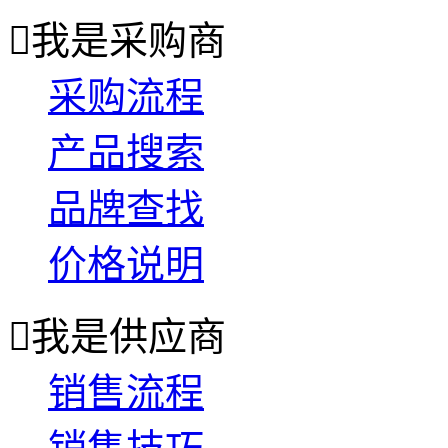

我是采购商
采购流程
产品搜索
品牌查找
价格说明

我是供应商
销售流程