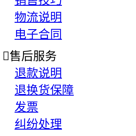
销售技巧
物流说明
电子合同

售后服务
退款说明
退换货保障
发票
纠纷处理