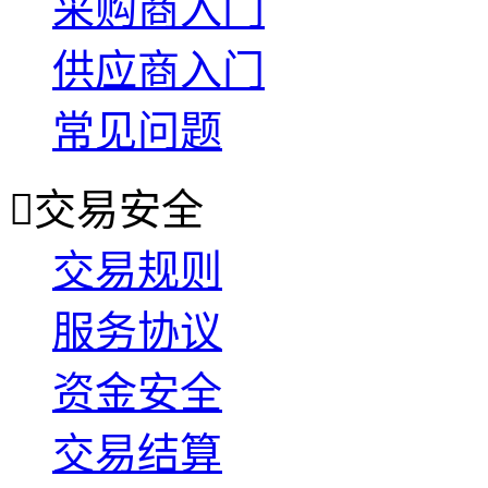
采购商入门
供应商入门
常见问题

交易安全
交易规则
服务协议
资金安全
交易结算