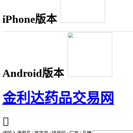
iPhone版本
Android版本
金利达药品交易网
