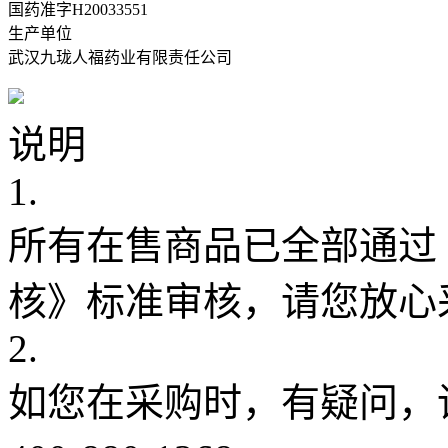
国药准字H20033551
生产单位
武汉九珑人福药业有限责任公司
说明
1.
所有在售商品已全部通过
核》标准审核，请您放心
2.
如您在采购时，有疑问，