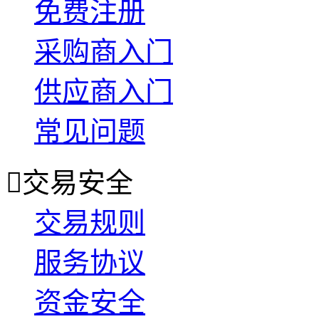
免费注册
采购商入门
供应商入门
常见问题

交易安全
交易规则
服务协议
资金安全