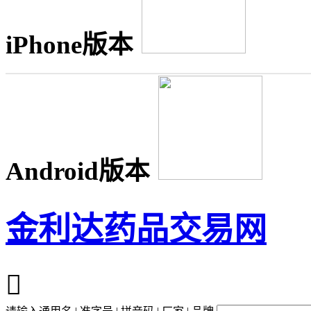
iPhone版本
Android版本
金利达药品交易网
