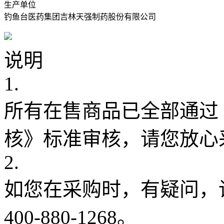
生产单位
钓鱼台医药集团吉林天强制药股份有限公司
说明
1.
所有在售商品已全部通过
核》标准审核，请您放心
2.
如您在采购时，有疑问，
400-880-1268。