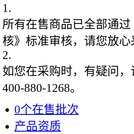
1.
所有在售商品已全部通过
核》标准审核，请您放心
2.
如您在采购时，有疑问，
400-880-1268。
0个在售批次
产品资质