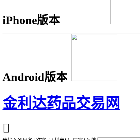
iPhone版本
Android版本
金利达药品交易网
