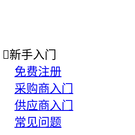

新手入门
免费注册
采购商入门
供应商入门
常见问题