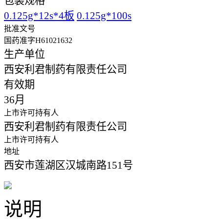
包装规格
0.125g*12s*4板
0.125g*100s
批准文号
国药准字H61021632
生产单位
西安利君制药有限责任公司
有效期
36月
上市许可持有人
西安利君制药有限责任公司
上市许可持有人
地址
西安市莲湖区汉城南路151号
说明