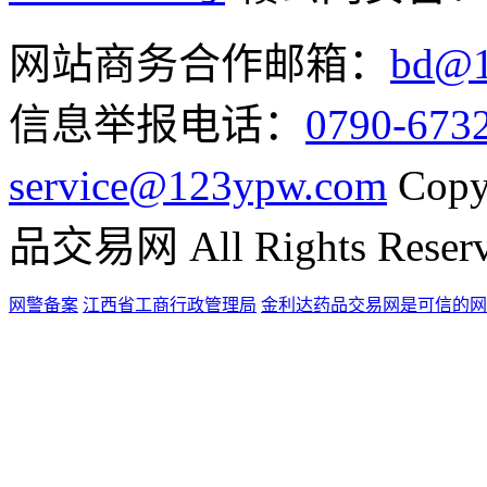
网站商务合作邮箱：
bd@1
信息举报电话：
0790-673
service@123ypw.com
Copy
品交易网 All Rights Reser
网警备案
江西省工商行政管理局
金利达药品交易网是可信的网