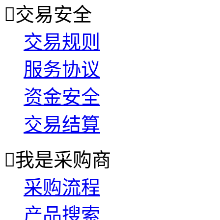

交易安全
交易规则
服务协议
资金安全
交易结算

我是采购商
采购流程
产品搜索