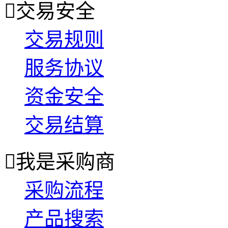

交易安全
交易规则
服务协议
资金安全
交易结算

我是采购商
采购流程
产品搜索