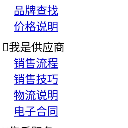
品牌查找
价格说明

我是供应商
销售流程
销售技巧
物流说明
电子合同