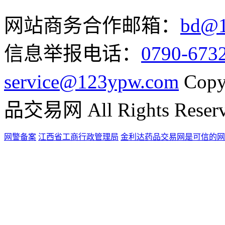
网站商务合作邮箱：
bd@1
信息举报电话：
0790-673
service@123ypw.com
Copy
品交易网 All Rights Reser
网警备案
江西省工商行政管理局
金利达药品交易网是可信的网