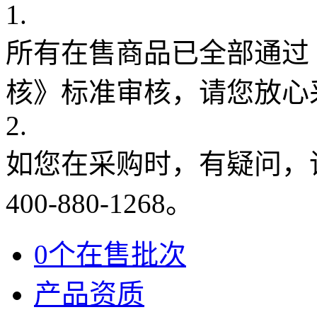
1.
所有在售商品已全部通过
核》标准审核，请您放心
2.
如您在采购时，有疑问，
400-880-1268。
0个在售批次
产品资质