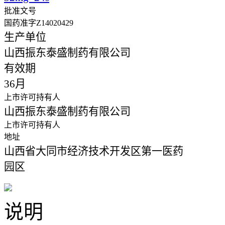
批准文号
国药准字Z14020429
生产单位
山西振东泰盛制药有限公司
有效期
36月
上市许可持有人
山西振东泰盛制药有限公司
上市许可持有人
地址
山西省大同市经济技术开发区第一医药
园区
说明