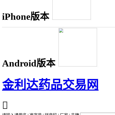
iPhone版本
Android版本
金利达药品交易网
