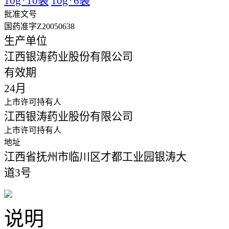
10g*10袋
10g*6袋
批准文号
国药准字Z20050638
生产单位
江西银涛药业股份有限公司
有效期
24月
上市许可持有人
江西银涛药业股份有限公司
上市许可持有人
地址
江西省抚州市临川区才都工业园银涛大
道3号
说明