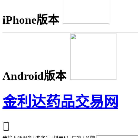
iPhone版本
Android版本
金利达药品交易网
