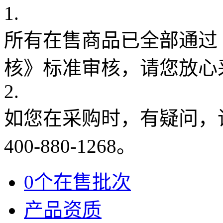
1.
所有在售商品已全部通过
核》标准审核，请您放心
2.
如您在采购时，有疑问，
400-880-1268。
0个在售批次
产品资质