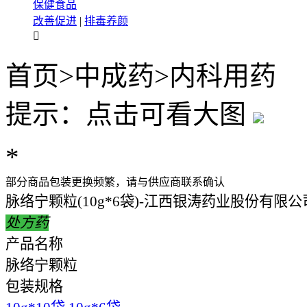
保健食品
改善促进
|
排毒养颜

首页
>
中成药
>
内科用药
提示：点击可看大图
*
部分商品包装更换频繁，请与供应商联系确认
脉络宁颗粒(10g*6袋)-江西银涛药业股份有限公
处方药
产品名称
脉络宁颗粒
包装规格