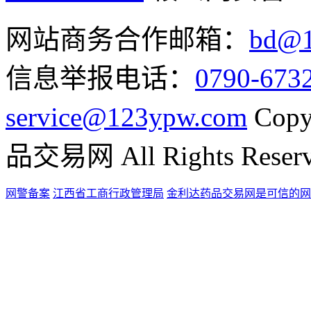
网站商务合作邮箱：
bd@1
信息举报电话：
0790-673
service@123ypw.com
Copy
品交易网 All Rights Reser
网警备案
江西省工商行政管理局
金利达药品交易网是可信的网