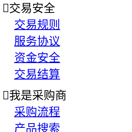

交易安全
交易规则
服务协议
资金安全
交易结算

我是采购商
采购流程
产品搜索