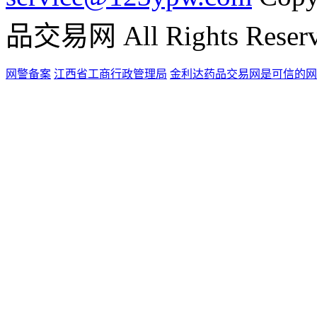
品交易网 All Rights Reser
网警备案
江西省工商行政管理局
金利达药品交易网是可信的网