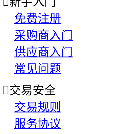

新手入门
免费注册
采购商入门
供应商入门
常见问题

交易安全
交易规则
服务协议