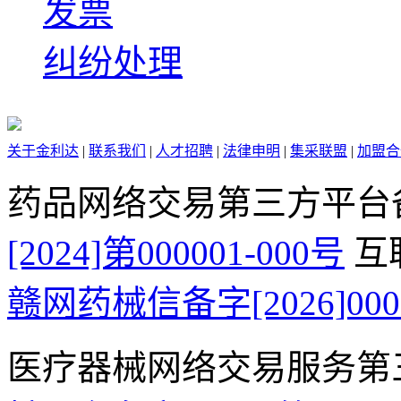
发票
纠纷处理
关于金利达
|
联系我们
|
人才招聘
|
法律申明
|
集采联盟
|
加盟合
药品网络交易第三方平台
[2024]第000001-000号
互
赣网药械信备字[2026]000
医疗器械网络交易服务第