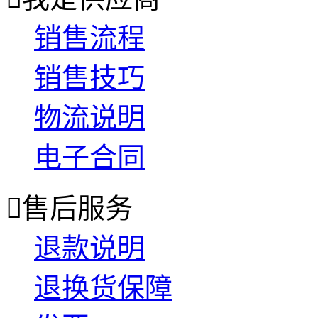
销售流程
销售技巧
物流说明
电子合同

售后服务
退款说明
退换货保障