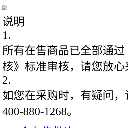
说明
1.
所有在售商品已全部通过
核》标准审核，请您放心
2.
如您在采购时，有疑问，
400-880-1268。