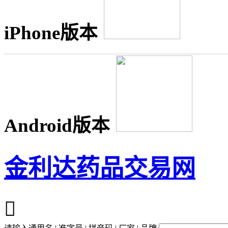
iPhone版本
Android版本
金利达药品交易网
