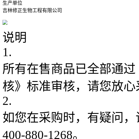
生产单位
吉林修正生物工程有限公司
说明
1.
所有在售商品已全部通过
核》标准审核，请您放心
2.
如您在采购时，有疑问，
400-880-1268。