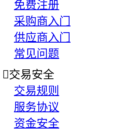
免费注册
采购商入门
供应商入门
常见问题

交易安全
交易规则
服务协议
资金安全