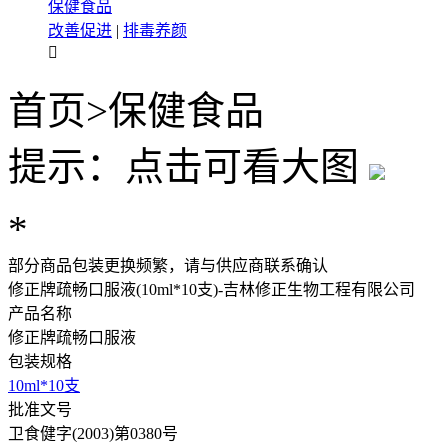
保健食品
改善促进
|
排毒养颜

首页
>
保健食品
提示：点击可看大图
*
部分商品包装更换频繁，请与供应商联系确认
修正牌疏畅口服液(10ml*10支)-吉林修正生物工程有限公司
产品名称
修正牌疏畅口服液
包装规格
10ml*10支
批准文号
卫食健字(2003)第0380号