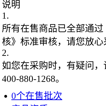
说明
1.
所有在售商品已全部通过
核》标准审核，请您放心
2.
如您在采购时，有疑问，
400-880-1268。
0个在售批次