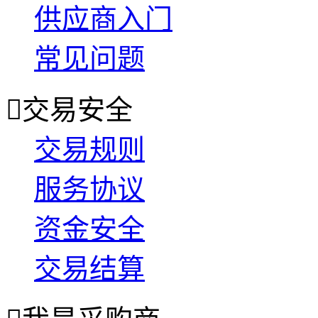
供应商入门
常见问题

交易安全
交易规则
服务协议
资金安全
交易结算