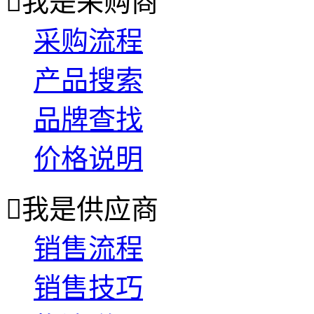

我是采购商
采购流程
产品搜索
品牌查找
价格说明

我是供应商
销售流程
销售技巧