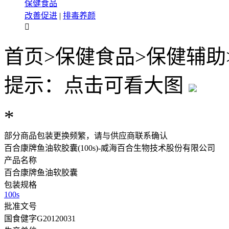
保健食品
改善促进
|
排毒养颜

首页
>
保健食品
>
保健辅助
提示：点击可看大图
*
部分商品包装更换频繁，请与供应商联系确认
百合康牌鱼油软胶囊(100s)-威海百合生物技术股份有限公司
产品名称
百合康牌鱼油软胶囊
包装规格
100s
批准文号
国食健字G20120031