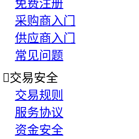
免费注册
采购商入门
供应商入门
常见问题

交易安全
交易规则
服务协议
资金安全