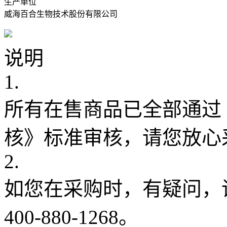
生产单位
威海百合生物技术股份有限公司
说明
1.
所有在售商品已全部通过
核》标准审核，请您放心
2.
如您在采购时，有疑问，
400-880-1268。