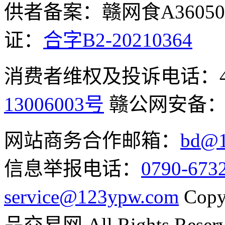
供者备案：赣网食A360500
证：
合字B2-20210364
消费者维权及投诉电话：400-
13006003号
赣公网安备
网站商务合作邮箱：
bd@1
信息举报电话：
0790-673
service@123ypw.com
Copy
品交易网 All Rights Reser