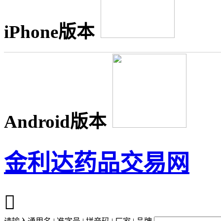
iPhone版本
Android版本
金利达药品交易网
