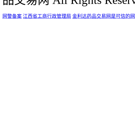
网警备案
江西省工商行政管理局
金利达药品交易网是可信的网