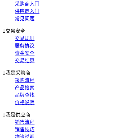
采购商入门
供应商入门
常见问题

交易安全
交易规则
服务协议
资金安全
交易结算

我是采购商
采购流程
产品搜索
品牌查找
价格说明

我是供应商
销售流程
销售技巧
物流说明