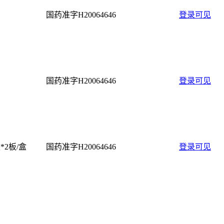
国药准字H20064646
登录可见
国药准字H20064646
登录可见
板*2板/盒
国药准字H20064646
登录可见