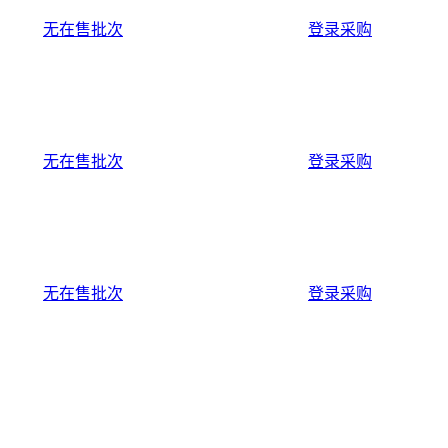
无在售批次
登录采购
无在售批次
登录采购
无在售批次
登录采购