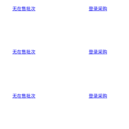
无在售批次
登录采购
无在售批次
登录采购
无在售批次
登录采购