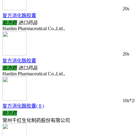
20s
复方消化酶胶囊
处方药
进口药品
Hanlim Pharmaceutical Co.,Ltd.,
20s
复方消化酶胶囊
处方药
进口药品
Hanlim Pharmaceutical Co.,Ltd.,
10s*
复方消化酶胶囊(Ⅱ)
处方药
常州千红生化制药股份有限公司