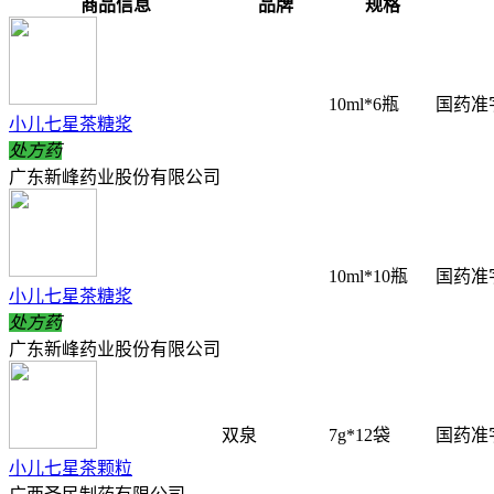
商品信息
品牌
规格
10ml*6瓶
国药准字
小儿七星茶糖浆
处方药
广东新峰药业股份有限公司
10ml*10瓶
国药准字
小儿七星茶糖浆
处方药
广东新峰药业股份有限公司
双泉
7g*12袋
国药准字
小儿七星茶颗粒