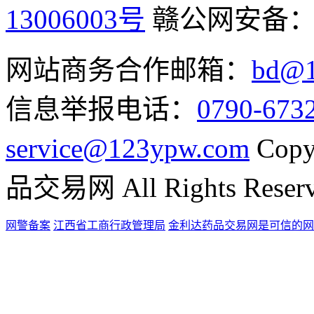
13006003号
赣公网安备
网站商务合作邮箱：
bd@1
信息举报电话：
0790-673
service@123ypw.com
Copy
品交易网 All Rights Reser
网警备案
江西省工商行政管理局
金利达药品交易网是可信的网