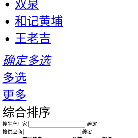
双泉
和记黄埔
王老吉
确定多选
多选
更多
综合排序
搜生产厂家
确定
搜供应商
确定