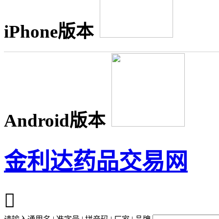
iPhone版本
Android版本
金利达药品交易网
