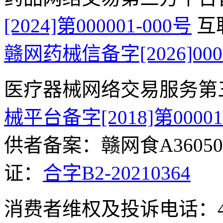
[2024]第000001-000号
互
赣网药械信备字[2026]000
医疗器械网络交易服务第
械平台备字[2018]第0000
供者备案：赣网食A360500
证：
合字B2-20210364
消费者维权及投诉电话：400-