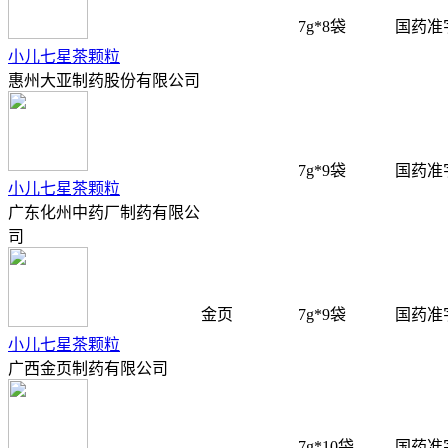
7g*8袋
国药准字
小儿七星茶颗粒
惠州大亚制药股份有限公司
7g*9袋
国药准字
小儿七星茶颗粒
广东化州中药厂制药有限公
司
金页
7g*9袋
国药准字
小儿七星茶颗粒
广西金页制药有限公司
7g*10袋
国药准字