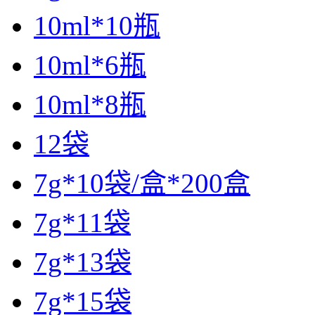
10ml*10瓶
10ml*6瓶
10ml*8瓶
12袋
7g*10袋/盒*200盒
7g*11袋
7g*13袋
7g*15袋