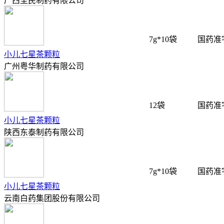
广西圣民制药有限公司
7g*10袋
国药准字
小儿七星茶颗粒
广州粤华制药有限公司
12袋
国药准字
小儿七星茶颗粒
陕西东泰制药有限公司
7g*10袋
国药准字
小儿七星茶颗粒
云南白药集团股份有限公司