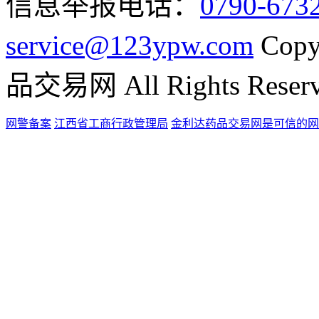
信息举报电话：
0790-673
service@123ypw.com
Copy
品交易网 All Rights Reser
网警备案
江西省工商行政管理局
金利达药品交易网是可信的网