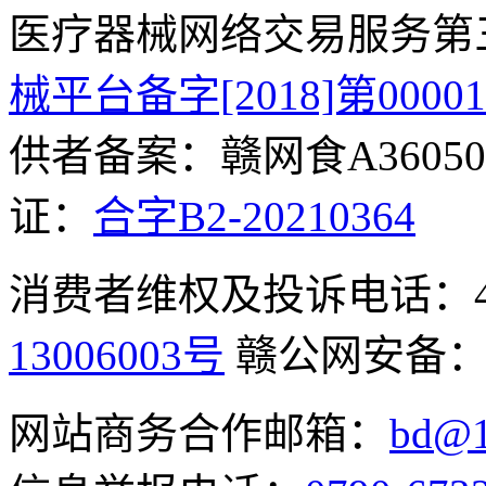
医疗器械网络交易服务第
械平台备字[2018]第0000
供者备案：赣网食A360500
证：
合字B2-20210364
消费者维权及投诉电话：400-
13006003号
赣公网安备
网站商务合作邮箱：
bd@1