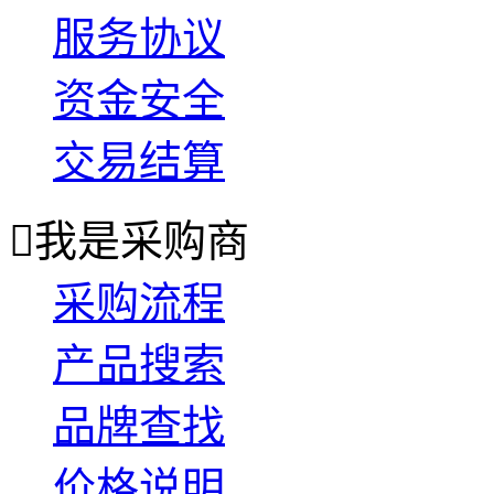
服务协议
资金安全
交易结算

我是采购商
采购流程
产品搜索
品牌查找
价格说明