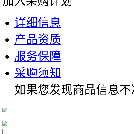
加入采购计划
详细信息
产品资质
服务保障
采购须知
如果您发现商品信息不