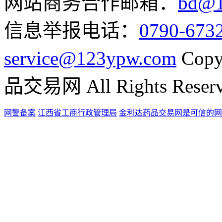
网站商务合作邮箱：
bd@1
信息举报电话：
0790-673
service@123ypw.com
Copy
品交易网 All Rights Reser
网警备案
江西省工商行政管理局
金利达药品交易网是可信的网