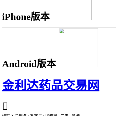
iPhone版本
Android版本
金利达药品交易网
