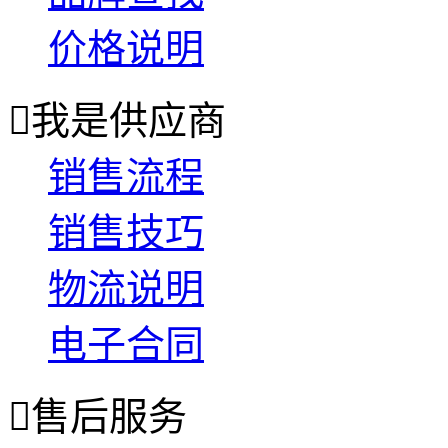
价格说明

我是供应商
销售流程
销售技巧
物流说明
电子合同

售后服务