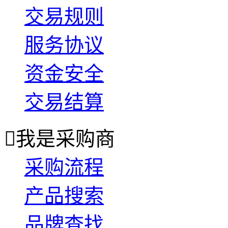
交易规则
服务协议
资金安全
交易结算

我是采购商
采购流程
产品搜索
品牌查找