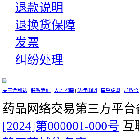
退款说明
退换货保障
发票
纠纷处理
关于金利达
|
联系我们
|
人才招聘
|
法律申明
|
集采联盟
|
加盟合
药品网络交易第三方平台
[2024]第000001-000号
互