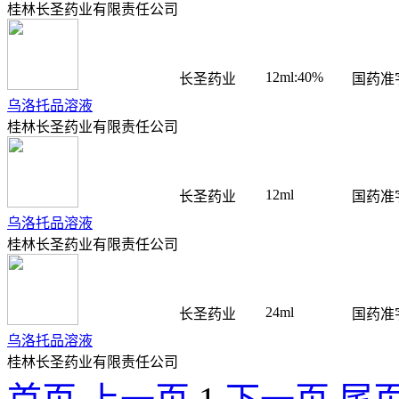
桂林长圣药业有限责任公司
12ml:40%
长圣药业
国药准字
乌洛托品溶液
桂林长圣药业有限责任公司
12ml
长圣药业
国药准字
乌洛托品溶液
桂林长圣药业有限责任公司
24ml
长圣药业
国药准字
乌洛托品溶液
桂林长圣药业有限责任公司