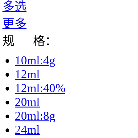
多选
更多
规 格：
10ml:4g
12ml
12ml:40%
20ml
20ml:8g
24ml