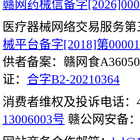
赣网药械信备字[2026]000
医疗器械网络交易服务第
械平台备字[2018]第0000
供者备案：赣网食A360500
证：
合字B2-20210364
消费者维权及投诉电话：400-
13006003号
赣公网安备