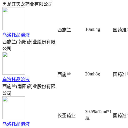
黑龙江天龙药业有限公司
10ml:4g
西施兰
国药准字
乌洛托品溶液
西施兰(南阳)药业股份有限
公司
20ml:8g
西施兰
国药准字
乌洛托品溶液
西施兰(南阳)药业股份有限
公司
39.5%:12ml*1
长圣药业
国药准字
瓶
乌洛托品溶液