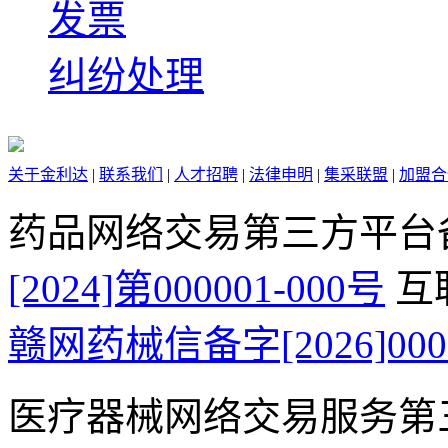
发票
纠纷处理
关于金利达
|
联系我们
|
人才招聘
|
法律申明
|
集采联盟
|
加盟合
药品网络交易第三方平台
[2024]第000001-000号
互
赣网药械信备字[2026]000
医疗器械网络交易服务第