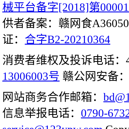
械平台备字[2018]第0000
供者备案：赣网食A360500
证：
合字B2-20210364
消费者维权及投诉电话：400-
13006003号
赣公网安备
网站商务合作邮箱：
bd@1
信息举报电话：
0790-673