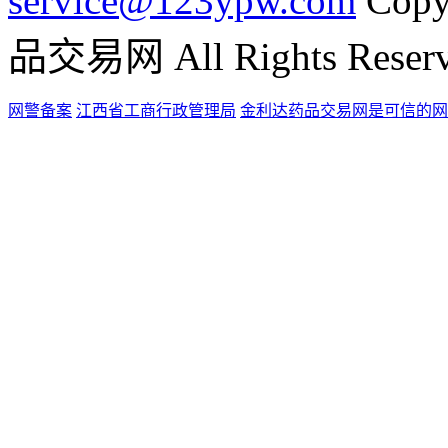
service@123ypw.com
Copy
品交易网 All Rights Reser
网警备案
江西省工商行政管理局
金利达药品交易网是可信的网