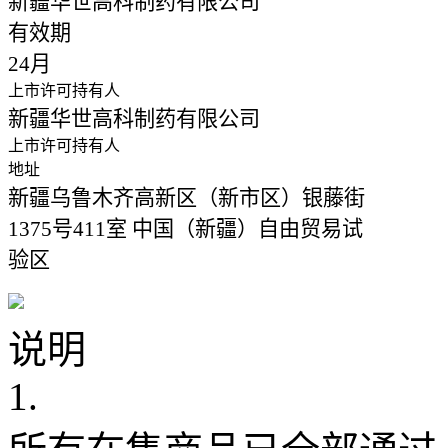
新疆华世高科制药有限公司
有效期
24月
上市许可持有人
新疆华世高科制药有限公司
上市许可持有人
地址
新疆乌鲁木齐高新区（新市区）银藤街
1375号411室 中国（新疆）自由贸易试
验区
说明
1.