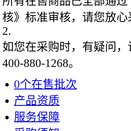
所有在售商品已全部通过
核》标准审核，请您放心
2.
如您在采购时，有疑问，
400-880-1268。
0个在售批次
产品资质
服务保障