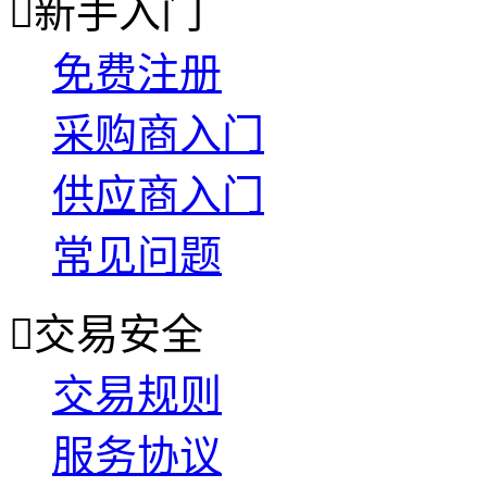

新手入门
免费注册
采购商入门
供应商入门
常见问题

交易安全
交易规则
服务协议