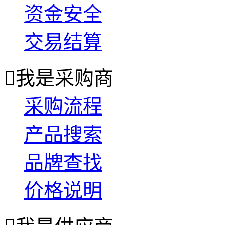
资金安全
交易结算

我是采购商
采购流程
产品搜索
品牌查找
价格说明